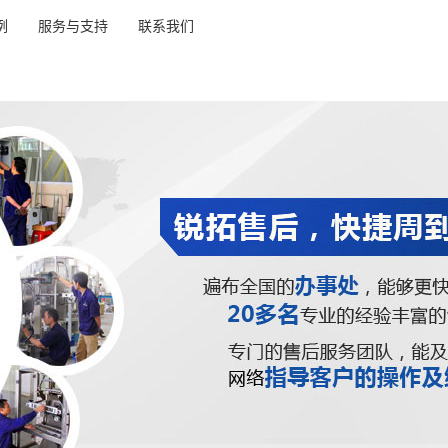
例
服务与支持
联系我们