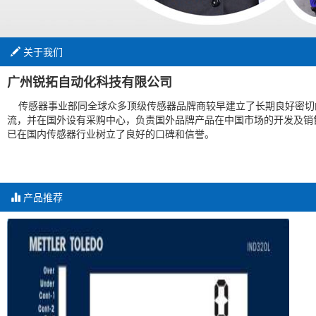
关于我们
广州锐拓自动化科技有限公司
传感器事业部同全球众多顶级传感器品牌商较早建立了长期良好密切
流，并在国外设有采购中心，负责国外品牌产品在中国市场的开发及销
已在国内传感器行业树立了良好的口碑和信誉。
产品推荐