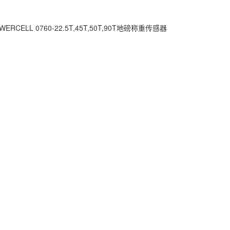
CELL 0760-22.5T,45T,50T,90T地磅称重传感器