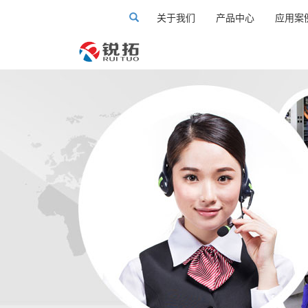
关于我们
产品中心
应用案