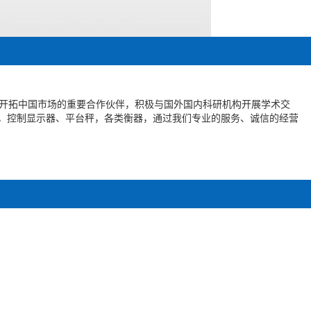
开拓中国市场的重要合作伙伴，积极与国外国内科研机构开展学术交
，控制显示器、平台秤，各类衡器，通过我们专业的服务、诚信的经营