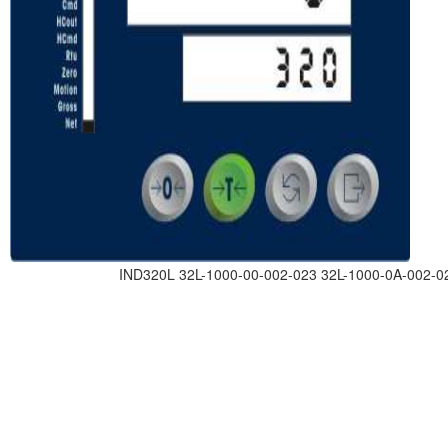
IND320L 32L-1000-00-002-023 32L-1000-0A-