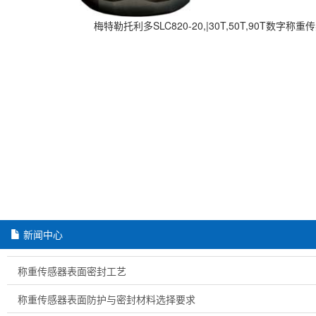
梅特勒托利多SLC820-20,|30T,50T,90T数字称重传感
新闻中心
称重传感器表面密封工艺
称重传感器表面防护与密封材料选择要求