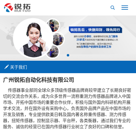
关于我们
广州锐拓自动化科技有限公司
传感器事业部同全球众多顶级传感器品牌商较早建立了长期良好密
切的交流合作关系，成为众多世界一流称重测力传感器品牌进入中国
市场、开拓中国市场的重要合作伙伴，积极与国外国内科研机构开展
学术交流，并在国外设有采购中心，负责国外品牌产品在中国市场的
开发及销售，专业提供欧美日韩及国内著名称重传感器、测力传感
器，扭矩传感器，控制显示器、平台秤，各类衡器，通过我们专业的
服务、诚信的经营已在国内传感器行业树立了良好的口碑和信誉。