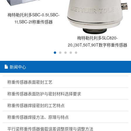
梅特勒托利多SBC-0.5t,SBC-
1t,SBC-2t称重传感器
梅特勒托利多SLC820-
20,|30T,50T,90T数字称重传感器
C3, C4, C6
新闻中心
称重传感器表面密封工艺
称重传感器表面防护与密封材料选择要求
称重传感器焊接密封的工艺特点
称重传感器焊接方法、原理与特点
平行梁称重传感器偏载误差调整原理与调整方法