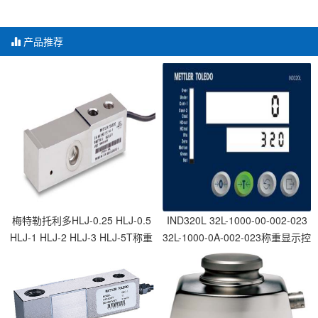
产品推荐
梅特勒托利多HLJ-0.25 HLJ-0.5
IND320L 32L-1000-00-002-023
HLJ-1 HLJ-2 HLJ-3 HLJ-5T称重
32L-1000-0A-002-023称重显示控
传感器
制器